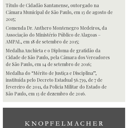
Título de Cidadão Santanense, outorgado na
Câmara Municipal de São Paulo, em 13 de agosto de
2015;
Comenda Dr. Anthero Montenegro Medeiros, da
Associação do Ministério Público de Alagoas –
AMPAL, em 18 de setembro de 2015;
Medalha Anchieta e o Diploma de gratidão da
Cidade de São Paulo, pela Câmara dos Vereadores
de São Paulo, em 14 de setembro de 2016;
Medalha do “Mérito de Justiça e Disciplina”,
instituída pelo Decreto Estadual 56.739, de 7 de
fevereiro de 2011, da Policia Militar do Estado de
São Paulo, em 13 de dezembro de 2016.