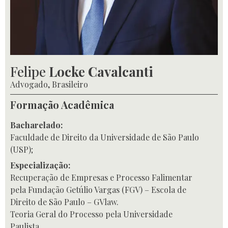
Felipe
Locke Cavalcanti
Advogado, Brasileiro
Formação Acadêmica
Bacharelado:
Faculdade de Direito da Universidade de São Paulo
(USP);
Especialização:
Recuperação de Empresas e Processo Falimentar
pela Fundação Getúlio Vargas (FGV) – Escola de
Direito de São Paulo – GVlaw.
Teoria Geral do Processo pela Universidade
Paulista.