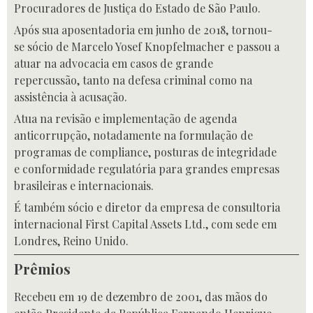
Procuradores de Justiça do Estado de São Paulo.
Após sua aposentadoria em junho de 2018, tornou-
se sócio de Marcelo Yosef Knopfelmacher e passou a
atuar na advocacia em casos de grande
repercussão, tanto na defesa criminal como na
assistência à acusação.
Atua na revisão e implementação de agenda
anticorrupção, notadamente na formulação de
programas de compliance, posturas de integridade
e conformidade regulatória para grandes empresas
brasileiras e internacionais.
É também sócio e diretor da empresa de consultoria
internacional First Capital Assets Ltd., com sede em
Londres, Reino Unido.
Prêmios
Recebeu em 19 de dezembro de 2001, das mãos do