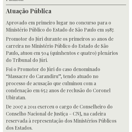
Atuação Pública
Aprovado em primeiro lugar no concurso para o
Ministério Público do Estado de São Paulo em 1987.
Promotor do Júri durante os primeiros 10 anos de
carreira no Ministério Público do Estado de São
Paulo, atuou em 504 (quinhentos e quatro) plenários
do Tribunal do Júri.
Foi o Promotor do Júri do caso denominado
“Massacre do Carandiru”, tendo atuado no
processo de acusação que culminou com a
condenação em 652 anos de reclusão do Coronel
Ubiratan.
De 2007 a 2011 exerceu o cargo de Conselheiro do
Conselho Nacional de Justiça – CNJ, na cadeira
reservada à representação dos Ministérios Públicos
dos Estados.