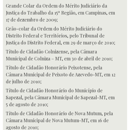
Grande Colar da Ordem do Mérito Judiciário da
Justiça do Trabalho da 15ª Região, em Campinas, em
17 de dezembro de 2009;
Grão-colar da Ordem do Mérito Judiciário do
Distrito Federal e Territórios, pelo Tribunal de
Justiça do Distrito Federal, em 29 de março de 2010;
Título de Cidadão Colnizense, pela Câmara
Municipal de Colniza – MT, em 30 de abril de 2010;
Título de Cidadão Honorário Peixotense, pela
Câmara Municipal de Peixoto de Azevedo-MT, em 12
de julho de 2010;
Título de Cidadão Honorário do Município de
Sapezal, pela Câmara Municipal de Sapezal-MT, em
5 de agosto de 2010;
Título de Cidadão Honorário de Nova Mutum, pela
Câmara Municipal de Nova Mutum-MT, em 16 de
agosto de 2010;