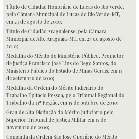
Título de Cidadão Honorário de Lucas do Rio Verde,
pela Câmara Municipal de Lucas do Rio Verde-MT,
em 23 de agosto de 2010;
Título de Cidadão Araguaiense, pela Câmara
Municipal de Alto Araguaia-MT, em 23 de agosto de
2010;
Medalha do Mérito do Ministério Público, Promotor
de justiça Francisco José Lins do Rego Santos, do
Ministério Público do Estado de Minas Gerais, em 17
de setembro de 2010;
Medalha da Ordem do Mérito Judiciário do
Trabalho Epitácio Pessoa, pelo Tribunal Regional do
Trabalho da 13ª Região, em 15 de outubro de 2010;
Grau de Alta Distinção do Mérito Judiciário pelo
Superior Tribunal de Justiça Militar em 17 de
novembro de 2010;
Comenda da Ordem São José Operário do Mérito